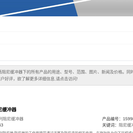
括
阻尼缓冲器
下的所有产品的用途、型号、范围、图片、新闻及价格。同
户好评，欲了解更多详细信息,请点击访问!
尼缓冲器
系列阻尼缓冲器
产品编号：15998
3
关键词：
阻尼缓