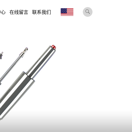
中心
在线留言
联系我们