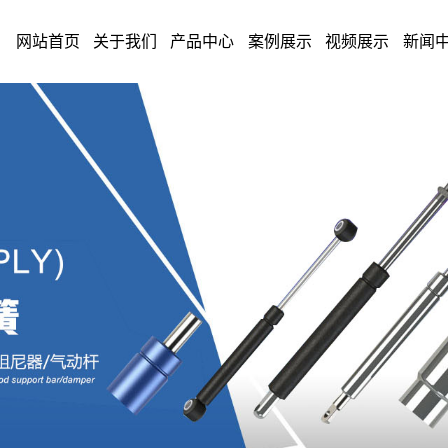
网站首页
关于我们
产品中心
案例展示
视频展示
新闻