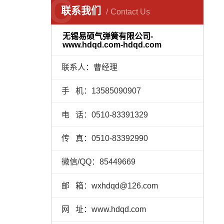
C
联系我们
Contact Us
无锡易硕气弹簧有限公司-
www.hdqd.com-hdqd.com
联系人：曹经理
手 机：13585090907
电 话：0510-83391329
传 真：0510-83392990
微信/QQ：85449669
邮 箱：wxhdqd@126.com
网 址：www.hdqd.com