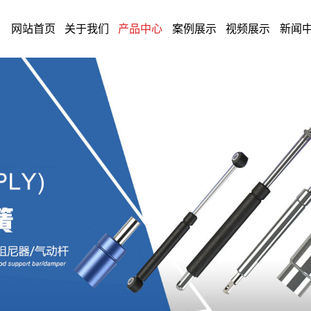
网站首页
关于我们
产品中心
案例展示
视频展示
新闻