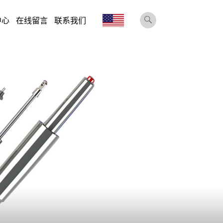
中心
在线留言
联系我们