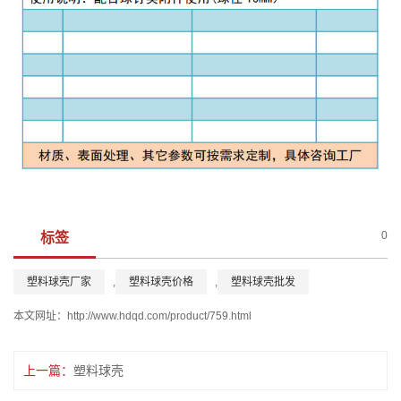
0
标签
塑料球壳厂家
,
塑料球壳价格
,
塑料球壳批发
本文网址：
http://www.hdqd.com/product/759.html
上一篇：
塑料球壳