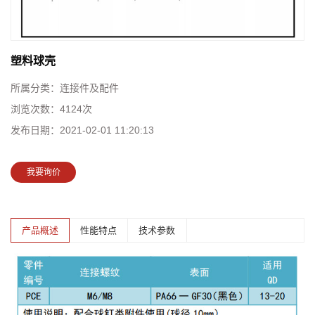
塑料球壳
所属分类：
连接件及配件
浏览次数：
4124次
发布日期：
2021-02-01 11:20:13
我要询价
产品概述
性能特点
技术参数