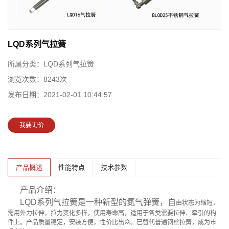
LQD系列气拉簧
所属分类：
LQD系列气拉簧
浏览次数：
8243次
发布日期：
2021-02-01 10:44:57
我要询价
产品概述
性能特点
技术参数
产品介绍：
LQD系列气拉簧是一种新型的氮气弹簧，自
由状态为缩短，
需用外力拉伸，拉力变化多样，
使用寿命高，适用于各类需要拉伸、牵引的构
件上。产品质量稳定，安装方便，性价比出众。
已替代普通钢丝拉簧，成为市