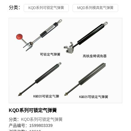
分类：
KQD系列可锁定气弹簧
MQD系列模具氮气弹簧
KQD系列可锁定气弹簧
分类：
KQD系列可锁定气弹簧
产品编号：1599803339