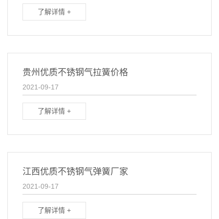
了解详情 +
贵州优质不锈钢气拉簧价格
2021-09-17
了解详情 +
江西优质不锈钢气弹簧厂家
2021-09-17
了解详情 +