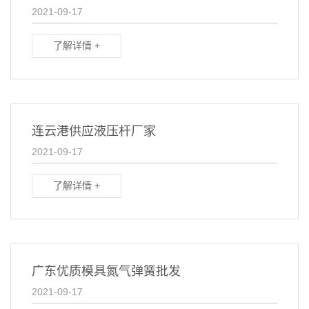
2021-09-17
了解详情 +
连云港供应液压杆厂家
2021-09-17
了解详情 +
广东优质模具氮气弹簧批发
2021-09-17