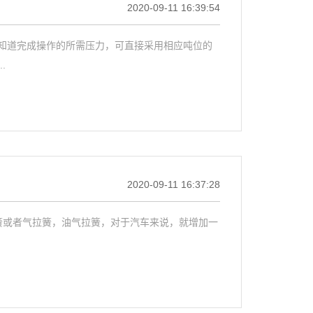
2020-09-11 16:39:54
知道完成操作的所需压力，可直接采用相应吨位的
.
2020-09-11 16:37:28
簧或者气拉簧，油气拉簧，对于汽车来说，就增加一