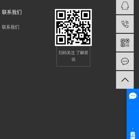
联系我们
联系我们
扫码关注 了解资
讯