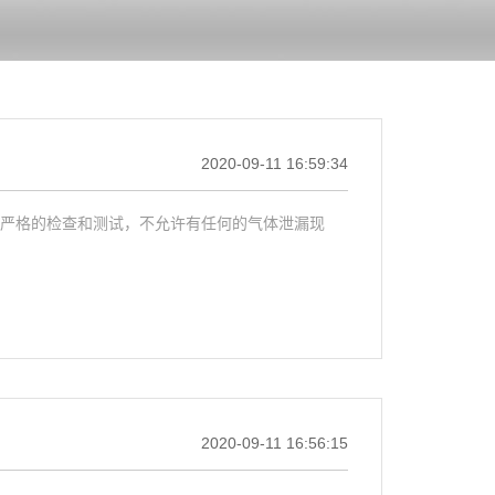
2020-09-11 16:59:34
过严格的检查和测试，不允许有任何的气体泄漏现
2020-09-11 16:56:15