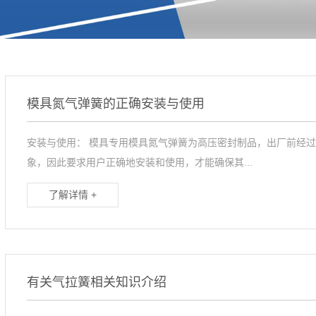
模具氮气弹簧的正确安装与使用
安装与使用： 模具专用模具氮气弹簧为高压密封制品，出厂前经
象，因此要求用户正确地安装和使用，才能确保其...
了解详情 +
有关气拉簧相关知识介绍