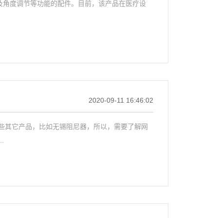
调节及角度调节等功能的配件。目前，该产品在医疗设
2020-09-11 16:46:02
些其它产品，比如无锡阻尼器，所以，需要了解网
.