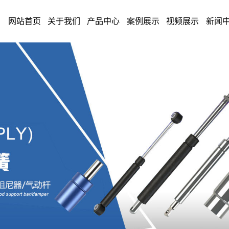
网站首页
关于我们
产品中心
案例展示
视频展示
新闻