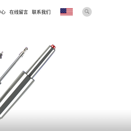
中心
在线留言
联系我们