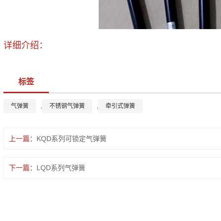
详细介绍：
标签
气弹簧
,
不锈钢气弹簧
,
牵引式弹簧
上一篇：
KQD系列可锁定气弹簧
下一篇：
LQD系列气弹簧