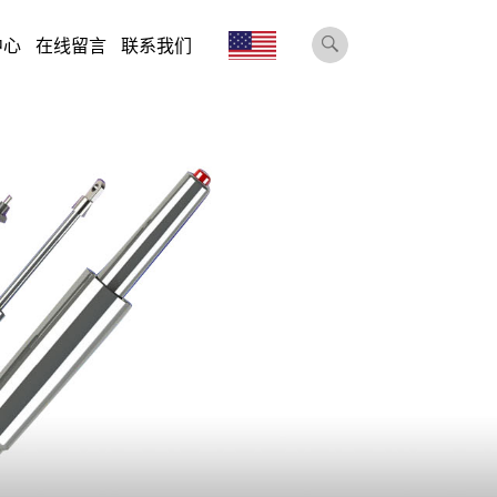
中心
在线留言
联系我们