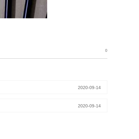
0
2020-09-14
2020-09-14