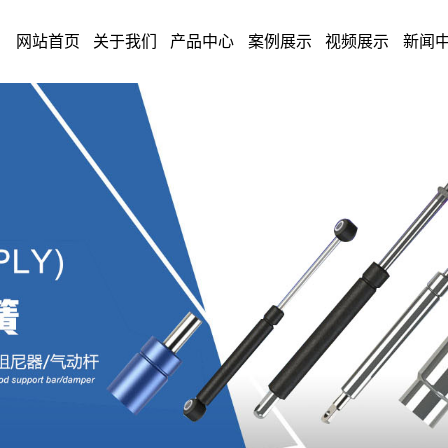
网站首页
关于我们
产品中心
案例展示
视频展示
新闻