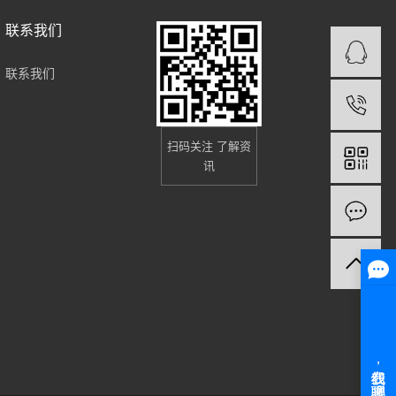
联系我们
联系我们
扫码关注 了解资
讯